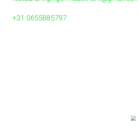
+31 0655885797