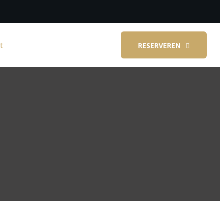
t
RESERVEREN